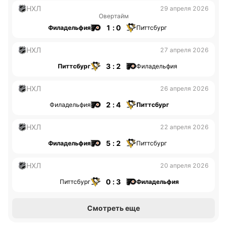
НХЛ
29 апреля 2026
Овертайм
1 : 0
Филадельфия
Питтсбург
НХЛ
27 апреля 2026
3 : 2
Питтсбург
Филадельфия
НХЛ
26 апреля 2026
2 : 4
Филадельфия
Питтсбург
НХЛ
22 апреля 2026
5 : 2
Филадельфия
Питтсбург
НХЛ
20 апреля 2026
0 : 3
Питтсбург
Филадельфия
Смотреть еще