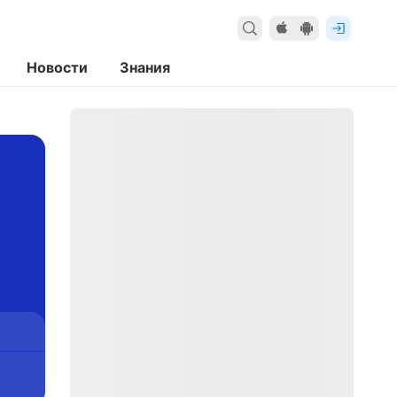
Новости
Знания