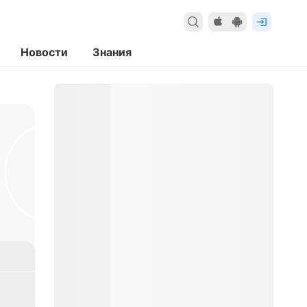
Новости
Знания