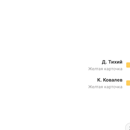
Д. Тихий
Желтая карточка
К. Ковалев
Желтая карточка