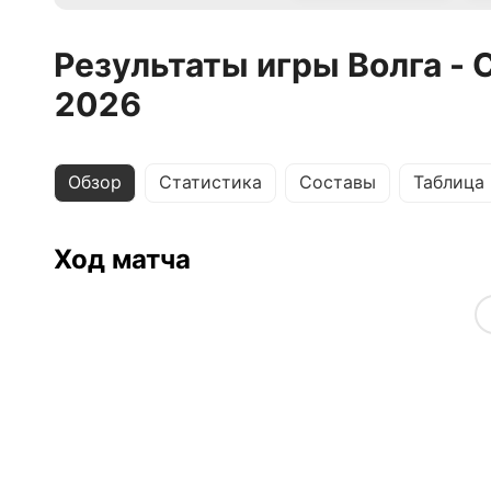
Результаты игры Волга - 
2026
Обзор
Статистика
Составы
Таблица
Ход матча