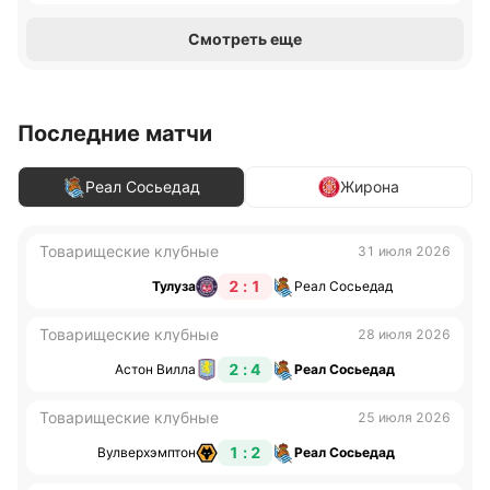
Смотреть еще
Последние матчи
Реал Сосьедад
Жирона
Товарищеские клубные
31 июля 2026
2 : 1
Тулуза
Реал Сосьедад
Товарищеские клубные
28 июля 2026
2 : 4
Астон Вилла
Реал Сосьедад
Товарищеские клубные
25 июля 2026
1 : 2
Вулверхэмптон
Реал Сосьедад