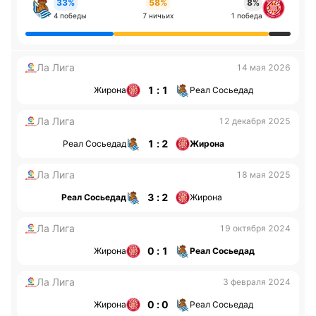
33%
58%
8%
4 победы
7 ничьих
1 победа
Ла Лига
14 мая 2026
1 : 1
Жирона
Реал Сосьедад
Ла Лига
12 декабря 2025
1 : 2
Реал Сосьедад
Жирона
Ла Лига
18 мая 2025
3 : 2
Реал Сосьедад
Жирона
Ла Лига
19 октября 2024
0 : 1
Жирона
Реал Сосьедад
Ла Лига
3 февраля 2024
0 : 0
Жирона
Реал Сосьедад