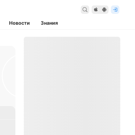
Новости
Знания