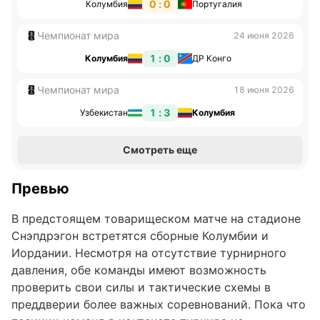
0 : 0
Колумбия
Португалия
Чемпионат мира
24 июня 2026
1 : 0
Колумбия
ДР Конго
Чемпионат мира
18 июня 2026
1 : 3
Узбекистан
Колумбия
Смотреть еще
Превью
В предстоящем товарищеском матче на стадионе
Снэпдрэгон встретятся сборные Колумбии и
Иордании. Несмотря на отсутствие турнирного
давления, обе команды имеют возможность
проверить свои силы и тактические схемы в
преддверии более важных соревнований. Пока что