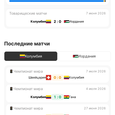
Товарищеские матчи
7 июня 2026
2 : 0
Колумбия
Иордания
Последние матчи
Колумбия
Иордания
Чемпионат мира
7 июля 2026
0 : 0
Швейцария
Колумбия
Чемпионат мира
4 июля 2026
1 : 0
Колумбия
Гана
Чемпионат мира
27 июня 2026