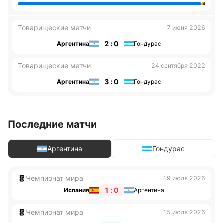
Товарищеские матчи
7 июня 2026
2 : 0
Аргентина
Гондурас
Товарищеские матчи
24 сентября 2022
3 : 0
Аргентина
Гондурас
Последние матчи
Аргентина
Гондурас
Чемпионат мира
19 июля 2026
1 : 0
Испания
Аргентина
Чемпионат мира
15 июля 2026