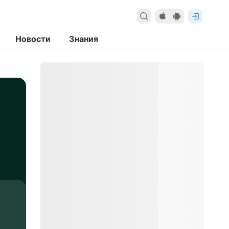
Новости
Знания