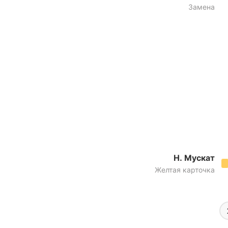
Замена
Н. Мускат
Желтая карточка