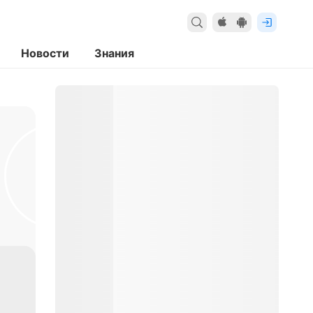
Новости
Знания