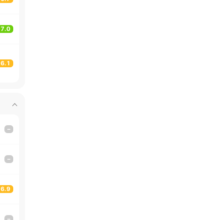
7.0
6.1
–
–
6.9
–