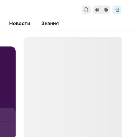
Новости
Знания