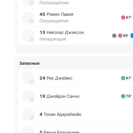
Полузащитник
45
Ромео Лавия
67'
Полузащитник
15
Ни­ко­лас Дже­ксон
90'
Нападающий
Запасные
24
Рис Джеймс
67'
19
Джей­дон Санчо
78'
4
Тосин Ада­ра­биойо
5
Бенуа Ба­дья­шиль