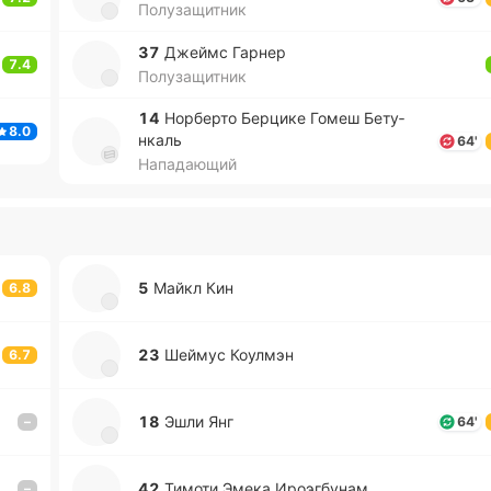
Полузащитник
37
Джеймс Гарнер
7.4
Полузащитник
14
Но­рбе­рто Бе­рци­ке Гомеш Бе­ту­
8.0
нкаль
64'
Нападающий
5
Майкл Кин
6.8
23
Шеймус Коу­лмэн
6.7
18
Эшли Янг
–
64'
42
Тимоти Эмека Ироэ­гбу­нам
–