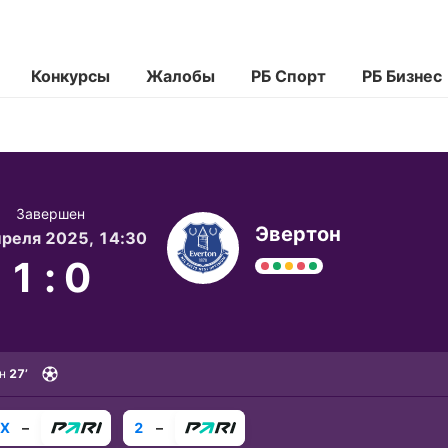
Конкурсы
Жалобы
РБ Спорт
РБ Бизнес
Завершен
Эвертон
реля 2025, 14:30
1
:
0
н
27’
X
–
2
–