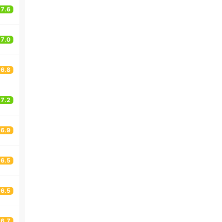
7.6
7.0
6.8
7.2
6.9
6.5
6.5
6.7