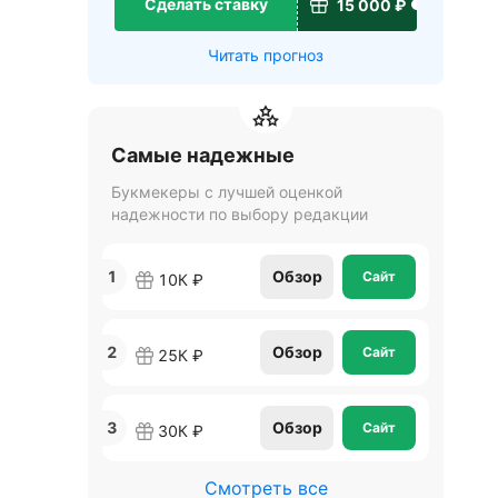
Сделать ставку
15 000 ₽
Читать прогноз
Самые надежные
Букмекеры с лучшей оценкой
надежности по выбору редакции
1
Обзор
Сайт
10К ₽
2
Обзор
Сайт
25К ₽
3
Обзор
Сайт
30К ₽
Смотреть все