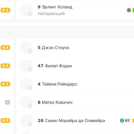
9
Эрлинг Холанд
6.3
Нападающий
5
Джон Стоунз
6.4
47
Филип Фоден
6.4
4
Тейани Рей­ндерс
6.3
8
Матео Ко­ва­чич
–
26
Савио Мо­рей­ра де Оли­вей­ра
6.5
65'