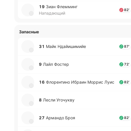
19
Зиан Фле­мминг
82'
Нападающий
Запасные
31
Майк Ндайи­ши­мийе
87'
9
Лайл Фостер
72'
16
Фло­ре­нти­но Ибраин Моррис Луис
82'
8
Лесли Уго­чу­кву
27
Арма­ндо Броя
82'