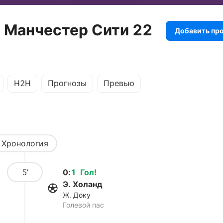
- Манчестер Сити 22
Добавить пр
H2H
Прогнозы
Превью
Хронология
5’
0
:
1
Гол
!
Э. Холанд
Ж. Доку
Голевой пас