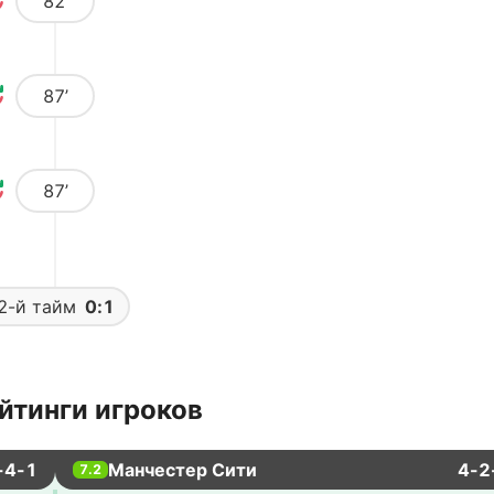
82’
87’
87’
2-й тайм
0:1
йтинги игроков
-4-1
Манчестер Сити
4-2
7.2