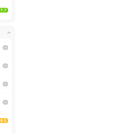
7.7
–
–
–
–
6.5