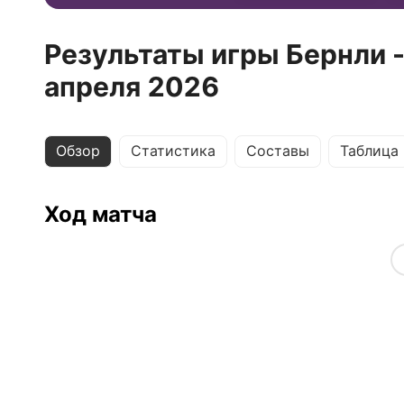
Результаты игры Бернли 
апреля 2026
Обзор
Статистика
Составы
Таблица
Ход матча