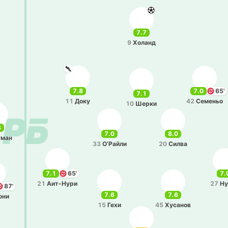
7.7
9
Холанд
7.8
7.0
65'
7.1
11
Доку
42
Се­ме­ньо
10
Шерки
3
7.0
8.0
тман
33
О’Рай­ли
20
Силва
7.1
65'
7.
21
Аи­т-Ну­ри
27
Ну
87'
7.6
7.6
они
15
Гехи
45
Ху­са­нов