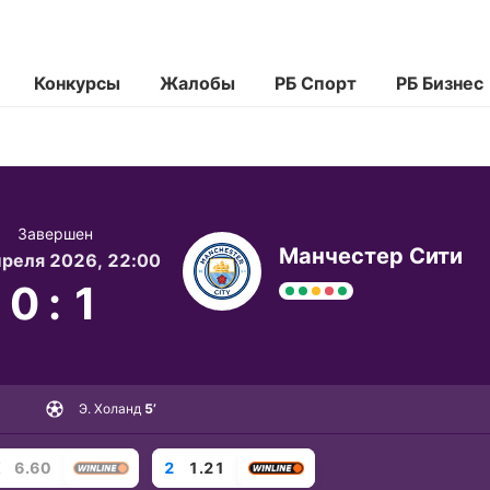
Конкурсы
Жалобы
РБ Спорт
РБ Бизнес
Завершен
Манчестер Сити
реля 2026, 22:00
0
:
1
Э. Холанд
5’
X
6.60
2
1.21