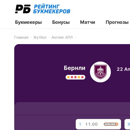
Букмекеры
Бонусы
Матчи
Прогнозы
Главная
Футбол
Англия. АПЛ
Бернли
22 Ап
1
11.00