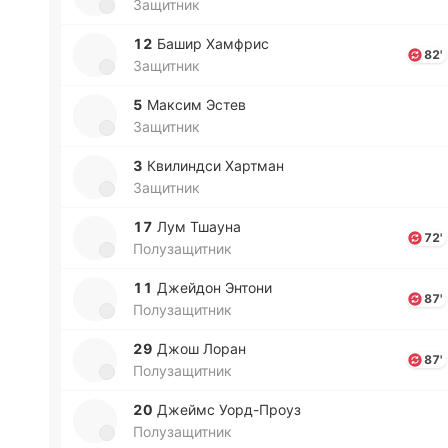
Защитник
12
Башир Ха­мфрис
82'
Защитник
5
Максим Эстев
Защитник
3
Кви­ли­ндси Ха­ртман
Защитник
17
Лум Тшауна
72'
Полузащитник
11
Джей­дон Энтони
87'
Полузащитник
29
Джош Лоран
87'
Полузащитник
20
Джеймс Уо­рд-Проуз
Полузащитник