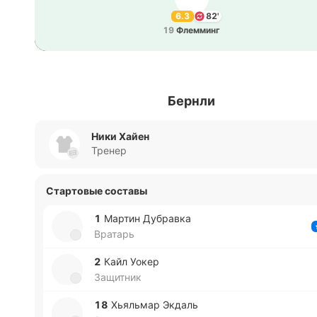
6.3
82'
19
Фле­мминг
Бернли
Ники Хайен
Тренер
Стартовые составы
1
Мартин Ду­бра­вка
Вратарь
2
Кайл Уокер
Защитник
18
Хья­льмар Экдаль