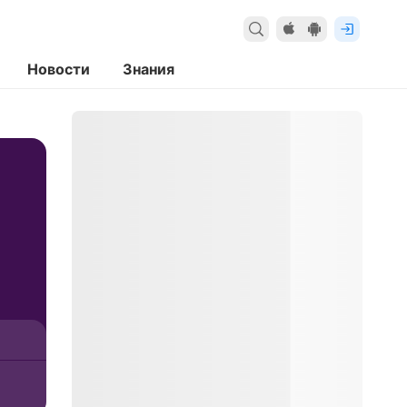
Новости
Знания