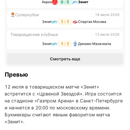
0 : 5
Акрон
Зенит
Суперкубок
18 июля 2026
1 : 1
Зенит
Спартак Москва
Товарищеские клубные
13 июля 2026
1 : 1
Зенит
Динамо Махачкала
Смотреть еще
Превью
12 июля в товарищеском матче «Зенит»
встретится с «Црвеной Звездой». Игра состоится
на стадионе «Газпром Арена» в Санкт-Петербурге
и начнется в 20:00 по московскому времени.
Букмекеры считают явным фаворитом матча
«Зенит».