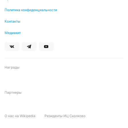
Политика конфиденциальности
Контакты
Медиакит
Награды
Партнеры
О нас на Wikipedia
Резиденты ИЦ Сколково