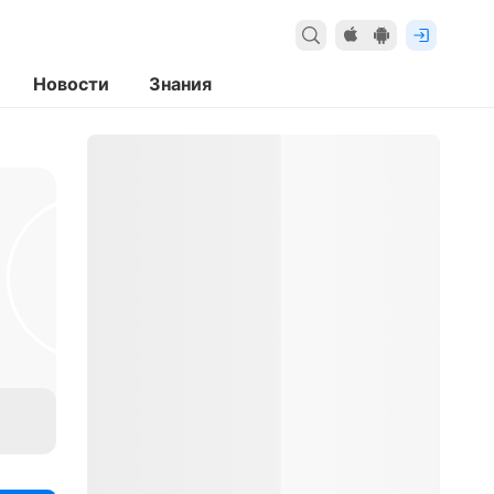
Новости
Знания