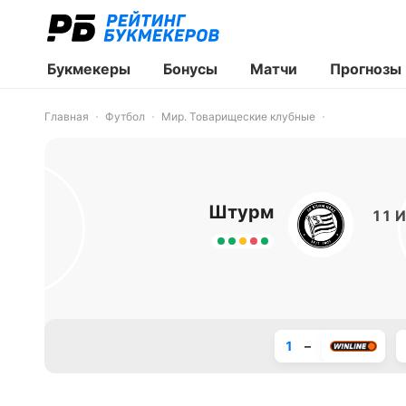
Букмекеры
Бонусы
Матчи
Прогнозы
Главная
Футбол
Мир. Товарищеские клубные
Штурм
11 И
1
–