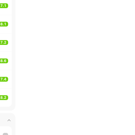
7.1
8.1
7.2
8.6
7.4
8.2