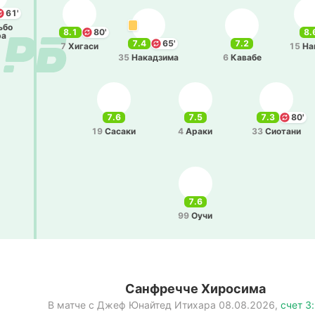
61'
ьбо
8.1
80'
8.
ра
7.4
65'
7.2
7
Хигаси
15
На
35
На­ка­дзи­ма
6
Кавабе
7.6
7.5
7.3
80'
19
Сасаки
4
Араки
33
Сио­та­ни
7.6
99
Оучи
Санфречче Хиросима
В матче с
Джеф Юнайтед Итихара
08.08.2026
,
счет
3