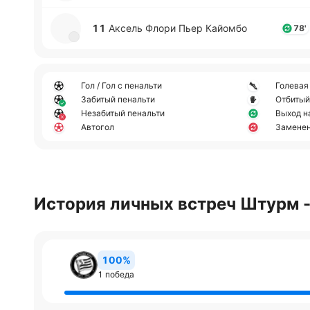
11
Аксель Флори Пьер Кайо­мбо
78'
Гол / Гол с пенальти
Голевая
Забитый пенальти
Отбитый
Незабитый пенальти
Выход н
Автогол
Замене
История личных встреч Штурм 
100%
1 победа