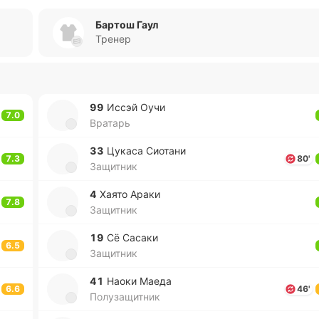
Бартош Гаул
Тренер
99
Иссэй Оучи
7.0
Вратарь
33
Цукаса Сио­та­ни
7.3
80'
Защитник
4
Хаято Араки
7.8
Защитник
19
Сё Сасаки
6.5
Защитник
41
Наоки Маеда
6.6
46'
Полузащитник