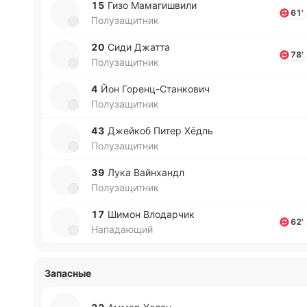
15
Гизо Ма­ма­ги­шви­ли
61'
Полузащитник
20
Сиди Джатта
78'
Полузащитник
4
Йон Го­ре­нц-Ста­нко­вич
Полузащитник
43
Джей­коб Питер Хёдль
Полузащитник
39
Лука Вай­нхандл
Полузащитник
17
Шимон Вло­да­рчик
62'
Нападающий
Запасные