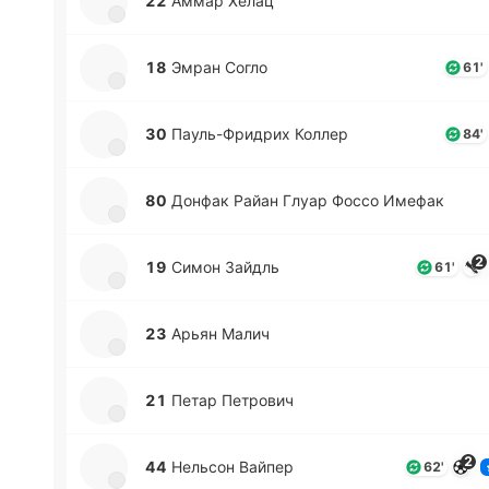
22
Аммар Хелац
18
Эмран Согло
61'
30
Пау­ль-Фри­дрих Коллер
84'
80
Донфак Райан Глуар Фоссо Имефак
2
19
Симон Зайдль
61'
23
Арьян Малич
21
Петар Пе­тро­вич
2
44
Не­льсон Вайпер
62'