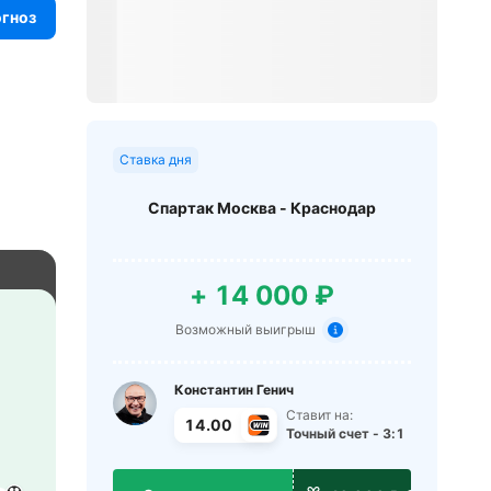
огноз
Ставка дня
Спартак Москва - Краснодар
+ 14 000 ₽
Возможный выигрыш
Константин Генич
Ставит на:
14.00
Точный счет - 3:1