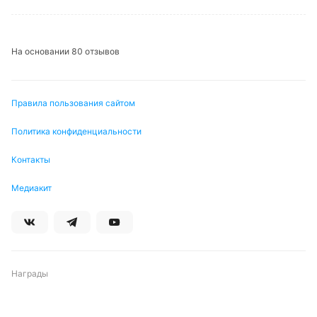
На основании 80 отзывов
Правила пользования сайтом
Политика конфиденциальности
Контакты
Медиакит
Награды