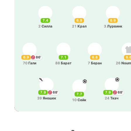
7.4
6.9
6.9
2
Силла
21
Крал
3
Лу­рвинк
6.9
86'
7.1
6.8
6.
70
Гали
88
Барат
7
Беран
26
Noum
7.9
68'
7.9
68'
7.7
39
Яношек
24
Ткач
10
Сейк