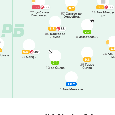
5.8
88'
6.5
88'
6.7
77
да Силва
18
Аль Ма­нсу­
57
Сантос де
Го­нса­лвес
ри
Оли­вей­ра
Силва
6.8
88'
7.7
80
Ка­ска­рдо
Лемос
6
Эзза­то­лла­хи
6.
6
6.5
46'
26
Аль
bissie
23
Сейфи
м
6.8
7.1
25
Гомес
13
да Силва
Силва
8.2
1
Аль Ме­нха­ли