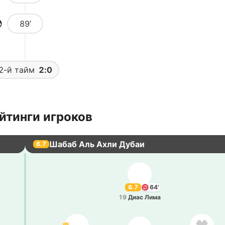
89’
2-й тайм
2:0
йтинги игроков
Шабаб Аль Ахли Дубаи
6.7
6.7
64'
19
Диас Лима