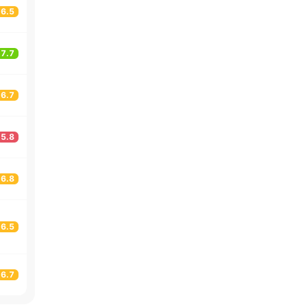
6.5
7.7
6.7
5.8
6.8
6.5
6.7