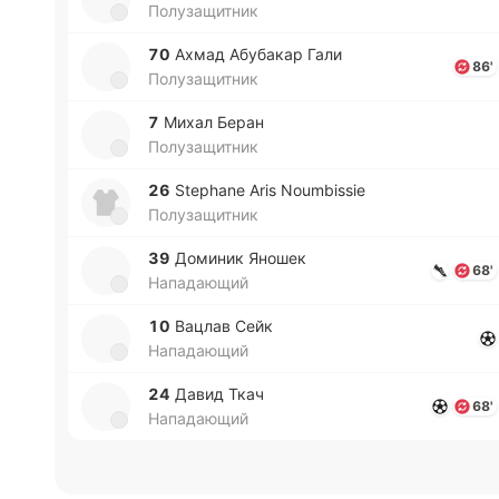
Полузащитник
70
Ахмад Абу­ба­кар Гали
86'
Полузащитник
7
Михал Беран
Полузащитник
26
Stephane Aris Noumbissie
Полузащитник
39
До­ми­ник Яношек
68'
Нападающий
10
Вацлав Сейк
Нападающий
24
Давид Ткач
68'
Нападающий