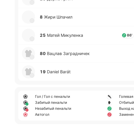
8
Жири Шпачил
25
Матей Ми­ку­ле­нка
86'
80
Вацлав За­гра­дни­чек
19
Daniel Barát
Гол / Гол с пенальти
Голевая
Забитый пенальти
Отбитый
Незабитый пенальти
Выход н
Автогол
Замене