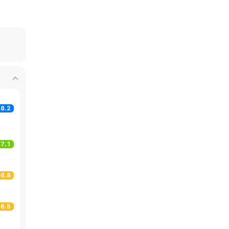
8.2
7.1
6.8
6.5