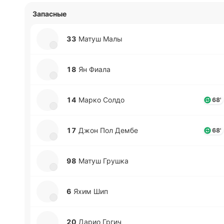
Запасные
33
Матуш Малы
18
Ян Фиала
14
Марко Солдо
68'
17
Джон Пол Дембе
68'
98
Матуш Грушка
6
Яхим Шип
20
Дарио Гргич