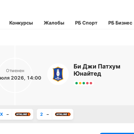
Конкурсы
Жалобы
РБ Спорт
РБ Бизнес
Би Джи Патхум
Отменен
Юнайтед
юля 2026, 14:00
X
–
2
–