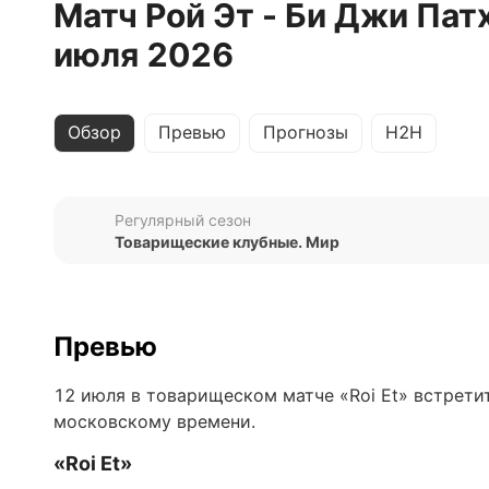
Матч Рой Эт - Би Джи Па
июля 2026
Обзор
Превью
Прогнозы
H2H
Регулярный сезон
Товарищеские клубные. Мир
Превью
12 июля в товарищеском матче «Roi Et» встрети
московскому времени.
«Roi Et»