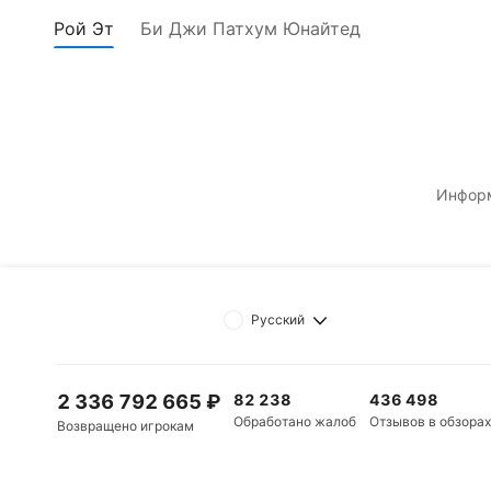
Рой Эт
Би Джи Патхум Юнайтед
Информ
Русский
2 336 792 665
₽
82 238
436 498
Обработано жалоб
Отзывов в обзорах
Возвращено игрокам