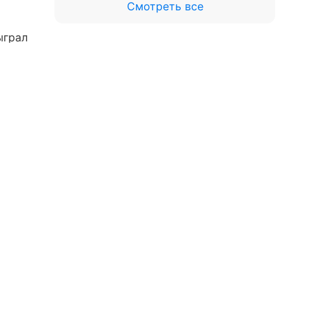
Смотреть все
ыграл
uri»
х.
ься