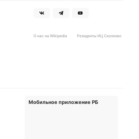
О нас на Wikipedia
Резиденты ИЦ Сколково
Мобильное приложение РБ