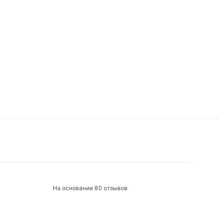
На основании 80 отзывов