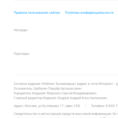
Правила пользования сайтом
Политика конфиденциальности
Награды
Партнеры
Сетевое издание «Рейтинг Букмекеров» (адрес в сети Интернет -
h
Основатель: Шабазян Паруйр Арташесович
Учредитель Издания: Мирзоян Сергей Владимирович
Главный редактор Издания: Бодров Андрей Константинович
Адрес: Москва, ул.Бутлерова 17, офис 259
Телефон:
8 800 7
Свидетельство о регистрации средств массовой информации: Эл