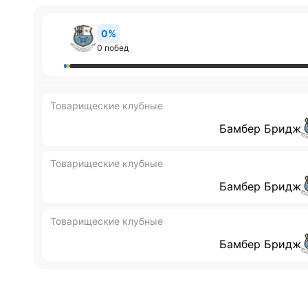
0%
0 побед
Товарищеские клубные
Бамбер Бридж
Товарищеские клубные
Бамбер Бридж
Товарищеские клубные
Бамбер Бридж