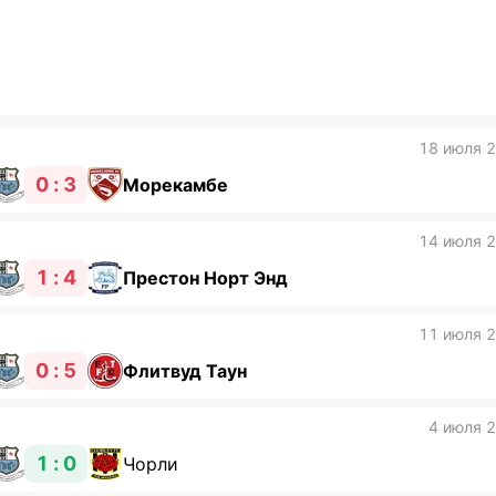
18 июля 
0 : 3
Морекамбе
14 июля 
1 : 4
Престон Норт Энд
11 июля 
0 : 5
Флитвуд Таун
4 июля 
1 : 0
Чорли