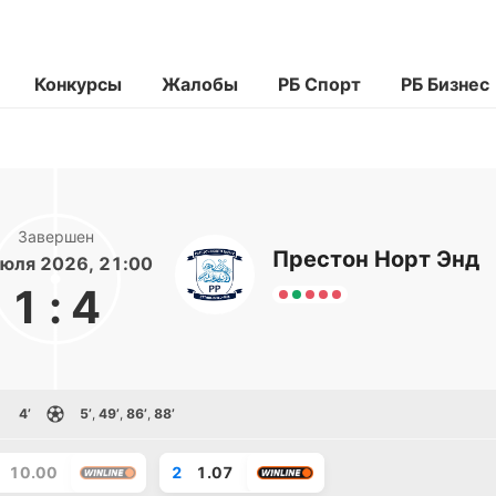
Конкурсы
Жалобы
РБ Спорт
РБ Бизнес
Завершен
Престон Норт Энд
юля 2026, 21:00
1
:
4
4’
5’
,
49’
,
86’
,
88’
10.00
2
1.07