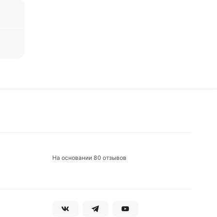
ься
На основании 80 отзывов