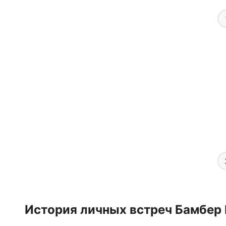
История личных встреч Бамбер