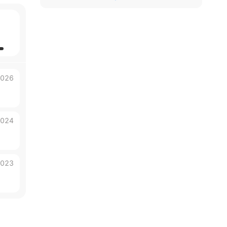
2026
2024
2023