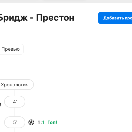
Бридж - Престон
Добавить пр
Превью
Хронология
4’
5’
1
:
1
Гол
!