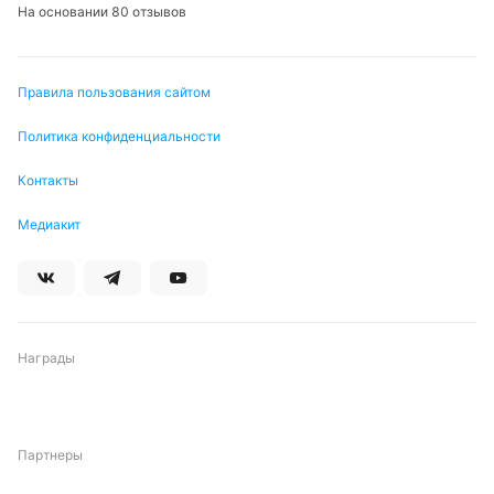
На основании 80 отзывов
Питер Бьёрн
Правила пользования сайтом
Подписаться
Политика конфиденциальности
Контакты
Медиакит
Награды
Партнеры