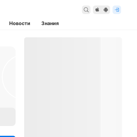
Новости
Знания