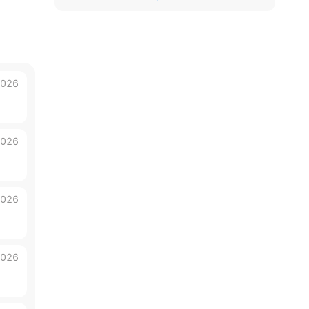
ься
2026
2026
2026
2026