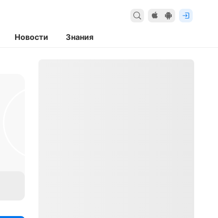
Новости
Знания