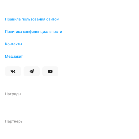
Правила пользования сайтом
Политика конфиденциальности
Контакты
Медиакит
Награды
Партнеры