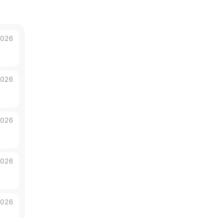
2026
2026
2026
2026
2026