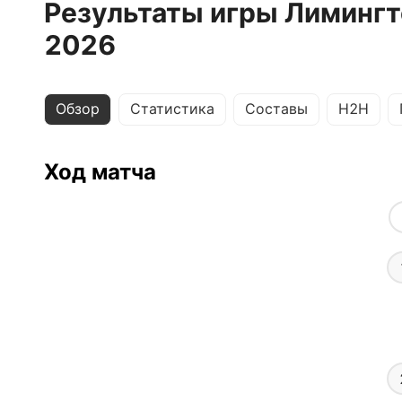
Результаты игры Лимингт
2026
Обзор
Статистика
Составы
H2H
Ход матча