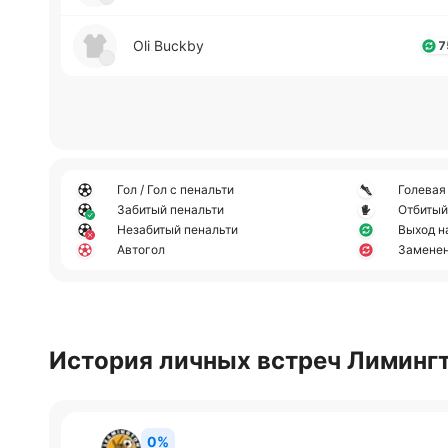
Oli Buckby
7
Гол / Гол с пенальти
Голевая
Забитый пенальти
Отбитый
Незабитый пенальти
Выход н
Автогол
Замене
История личных встреч Лимингт
0%