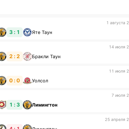
1 августа 
3 : 1
Яте Таун
14 июля 
2 : 2
Бракли Таун
11 июля 
0 : 0
Уолсол
7 июля 
1 : 3
Лимингтон
25 апреля 
4 : 1