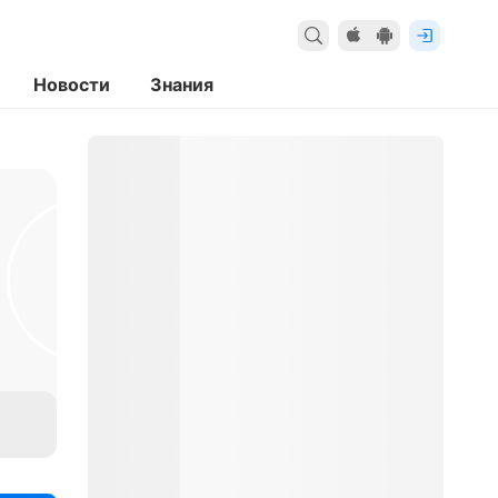
Новости
Знания