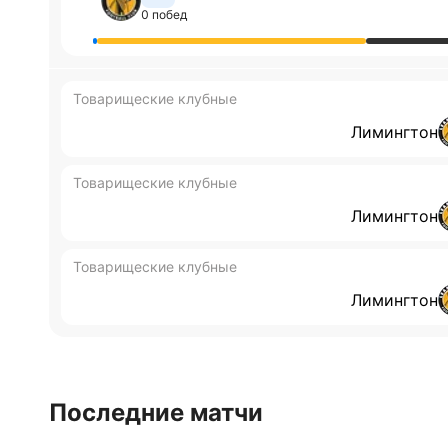
0 побед
Товарищеские клубные
Лимингтон
Товарищеские клубные
Лимингтон
Товарищеские клубные
Лимингтон
Последние матчи