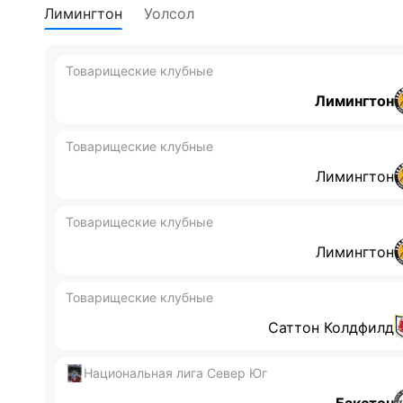
Лимингтон
Уолсол
Товарищеские клубные
Лимингтон
Товарищеские клубные
Лимингтон
Товарищеские клубные
Лимингтон
Товарищеские клубные
Саттон Колдфилд
Национальная лига Север Юг