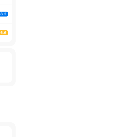
8.2
6.6