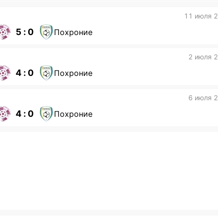
11 июля 
5 : 0
Похроние
2 июля 
4 : 0
Похроние
6 июля 
4 : 0
Похроние