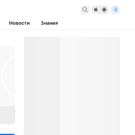
Новости
Знания