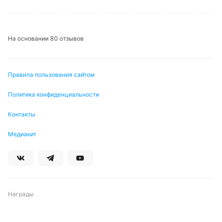
На основании 80 отзывов
Правила пользования сайтом
Политика конфиденциальности
Контакты
Медиакит
Награды