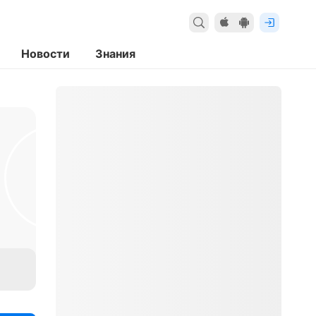
Новости
Знания