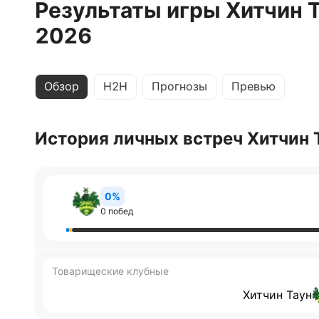
Результаты игры Хитчин Т
2026
Обзор
H2H
Прогнозы
Превью
История личных встреч Хитчин 
0%
0 побед
Товарищеские клубные
Хитчин Таун