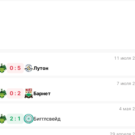
11 июля 
0 : 5
Лутон
7 июля 
0 : 2
Барнет
4 мая 
2 : 1
Бигглсвейд
29 апреля 