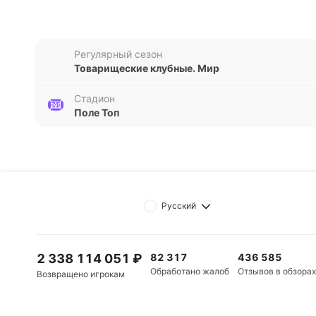
«Хитчин Таун» в последнее время забивает стаби
«Лутон»
Регулярный сезон
Товарищеские клубные. Мир
«Лутон» в отличной форме — в последних пяти м
раз сыграл вничью. Команда Джека Уилшера побед
Стадион
Юнайтед» (2:0) и «Нортгемптон Таун» (2:1), а та
Поле Топ
«Лутон» в последнее время показывает хорошую 
Обновлено:
Русский
Автор
Александр Трибуш
2 338 114 051
₽
82 317
436 585
Обработано жалоб
Отзывов в обзорах
Возвращено игрокам