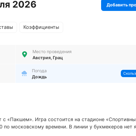
юля 2026
Добавить пр
ставы
Коэффициенты
Место проведения
Австрия, Грац
Погода
Скольз
Дождь
т с «Пакшем». Игра состоится на стадионе «Спортивн
30 по московскому времени. В линии у букмекеров нет 