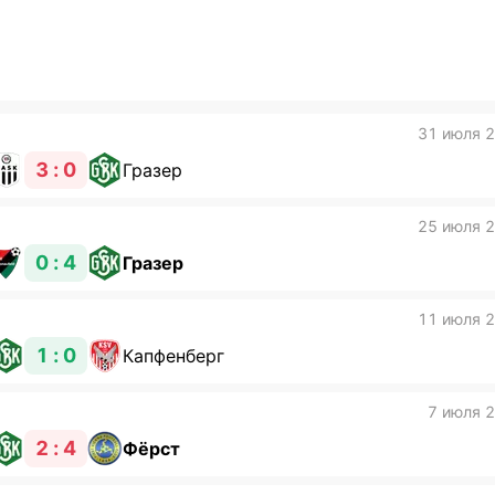
Подписат
31 июля 
3 : 0
Гразер
25 июля 
0 : 4
Гразер
11 июля 
1 : 0
Капфенберг
7 июля 
2 : 4
Фёрст