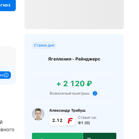
огноз
Ставка дня
Ягеллония - Рейнджерс
ко
+ 2 120 ₽
Возможный выигрыш
Александр Трибуш
Ставит на:
2.12
ый
Ф1 (0)
явного