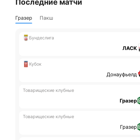
Последние матчи
Дмитрий Разумец
Гразер
Пакш
Бундеслига
ЛАСК
Кубок
Донауфьелд
Товарищеские клубные
Гразер
Товарищеские клубные
Гразер