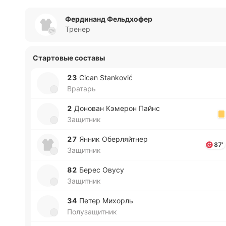
Фердинанд Фельдхофер
Тренер
Стартовые составы
23
Cican Stanković
Вратарь
2
До­но­ван Кэ­ме­рон Пайнс
Защитник
27
Янник Обе­рляй­тнер
87'
Защитник
82
Берес Овусу
Защитник
34
Петер Ми­хорль
Полузащитник