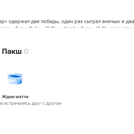
зер» одержал две победы, один раз сыграл вничью и д
ла «Блау-Вайс» (3:0) и «Капфенберг» (1:0), разошлас
ения от «Слована» (0:1) и клуба «Фёрст» (2:4).
— восемь голов в пяти последних матчах.
- Пакш
0
ш» одержал две победы, один раз сыграл вничью и пот
 «КФК Комарно» (4:1) и «Осиек» (4:0), сыграла вничью
 (1:2) и клубу «Козармишлень» (0:3).
Ждем матча
ую результативность — 12 голов в пяти последних мат
е встречались друг с другом