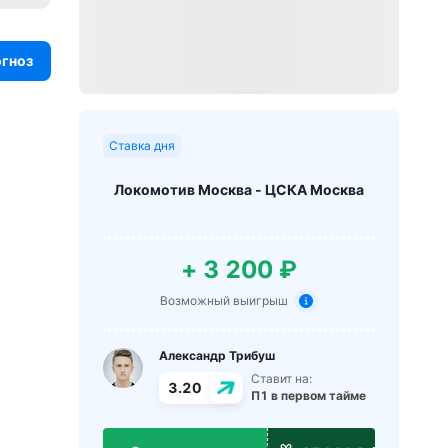
огноз
Ставка дня
Локомотив Москва - ЦСКА Москва
+ 3 200 ₽
Возможный выигрыш
Александр Трибуш
Ставит на:
3.20
П1 в первом тайме