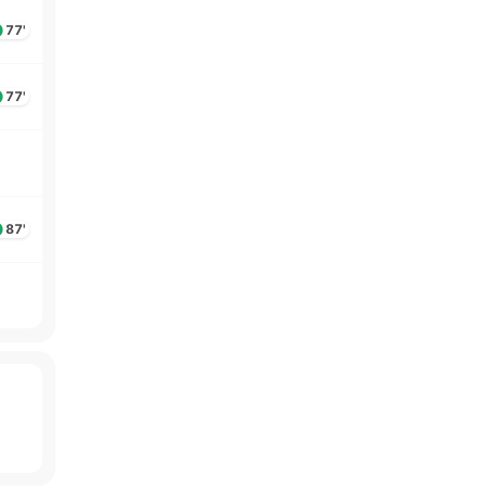
77'
77'
87'