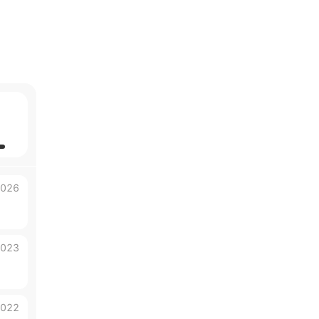
2026
2023
2022