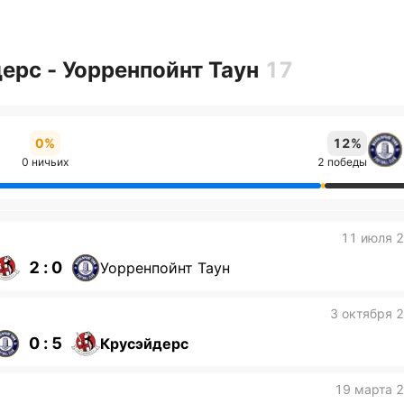
ерс - Уорренпойнт Таун
17
0%
12%
0 ничьих
2 победы
11 июля 
2 : 0
Уорренпойнт Таун
3 октября 
0 : 5
Крусэйдерс
19 марта 