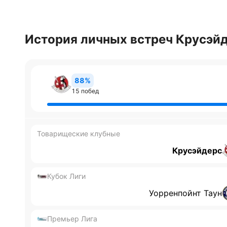
История личных встреч Крусэйд
88%
15 побед
Товарищеские клубные
Крусэйдерс
Кубок Лиги
Уорренпойнт Таун
Премьер Лига