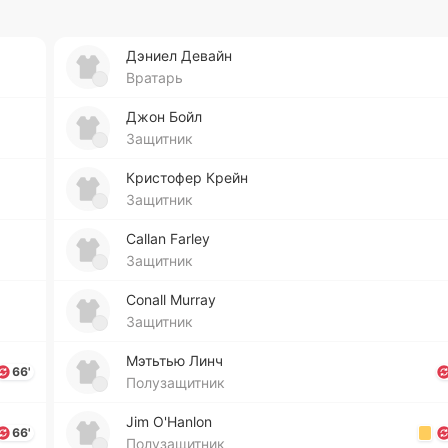
Дэниел Девайн
Вратарь
Джон Бойл
Защитник
Кри­сто­фер Крейн
Защитник
Callan Farley
Защитник
Conall Murray
Защитник
Мэ­тьтью Линч
66'
Полузащитник
Jim O'Hanlon
66'
Полузащитник