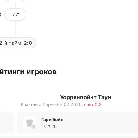
77’
2-й тайм
2:0
йтинги игроков
Уорренпойнт Таун
В матче с
Ларне
07.02.2026
,
счет
0:2
Гари Бойл
Тренер