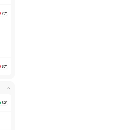
77'
87'
82'