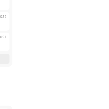
2022
2021