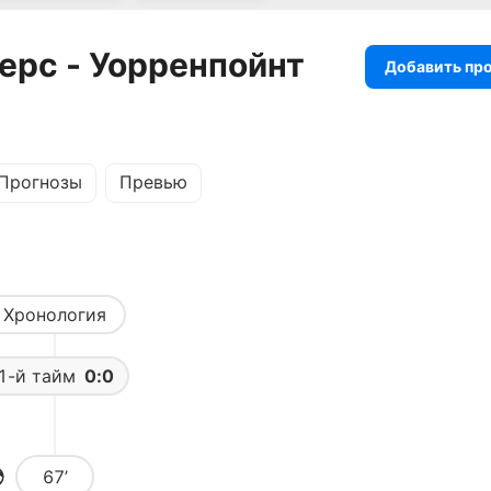
ерс - Уорренпойнт
Добавить пр
Прогнозы
Превью
Хронология
1-й тайм
0:0
67’