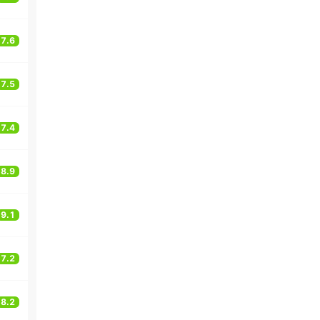
7.6
7.5
7.4
8.9
9.1
7.2
8.2