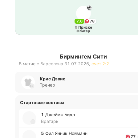
7.6
78'
9
Приске
Флигер
Бирмингем Сити
В матче с
Барселона
31.07.2026
,
счет
2:2
Крис Дэвис
Тренер
Стартовые составы
1
Джеймс Бидл
Вратарь
5
Фил Янник Ной­манн
77'