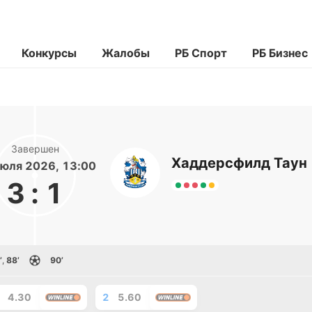
Конкурсы
Жалобы
РБ Спорт
РБ Бизнес
Завершен
Хаддерсфилд Таун
юля 2026, 13:00
3
:
1
’
,
88’
90’
4.30
2
5.60