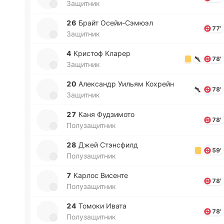
Защитник
26
Брайт Осейи­-Сэ­мюэл
77'
Защитник
4
Кри­стоф Кларер
78'
Защитник
20
Але­ксандр Уильям Ко­хрейн
78'
Защитник
27
Каня Фу­дзи­мо­то
78'
Полузащитник
28
Джей Стэ­нсфилд
59'
Полузащитник
7
Карлос Ви­се­нте
78'
Полузащитник
24
Томоки Ивата
78'
Полузащитник