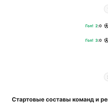
Гол
!
2
:
0
Гол
!
3
:
0
Стартовые составы команд и ре