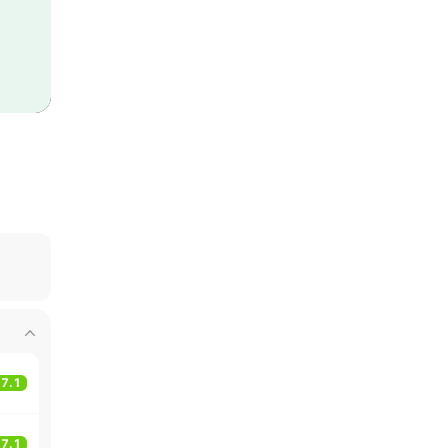
7.1
7.1