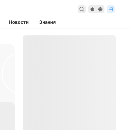
Новости
Знания