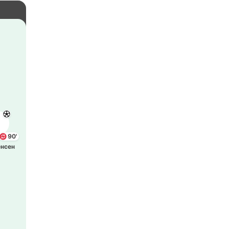
90'
­нсен