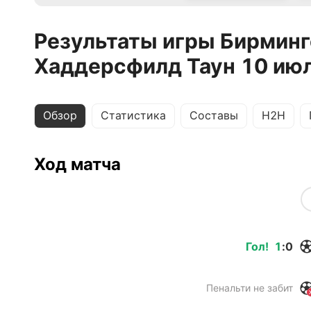
Результаты игры Бирминг
Хаддерсфилд Таун 10 ию
Обзор
Статистика
Составы
H2H
Ход матча
Гол
!
1
:
0
Пенальти не забит