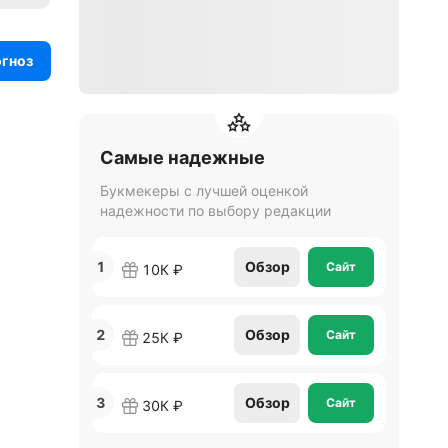
огноз
Самые надежные
Букмекеры с лучшей оценкой
надежности по выбору редакции
1
Обзор
Сайт
10К ₽
2
Обзор
Сайт
25К ₽
3
Обзор
Сайт
30К ₽