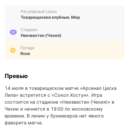
Регулярный сезон
Товарищеские клубные. Мир
Стадион
Неизвестен (Чехия)
Погода
Ясно
Превью
14 июля в товарищеском матче «Арсенал Цеска
Липа» встретится с «Сокол Хостун». Игра
состоится на стадионе «Неизвестен (Чехия)» в
Чехии и начнется в 19:00 по московскому
времени. В линии у букмекеров нет явного
фаворита матча.