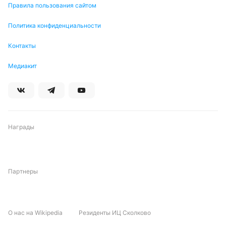
Правила пользования сайтом
Политика конфиденциальности
Контакты
Медиакит
Награды
Партнеры
О нас на Wikipedia
Резиденты ИЦ Сколково