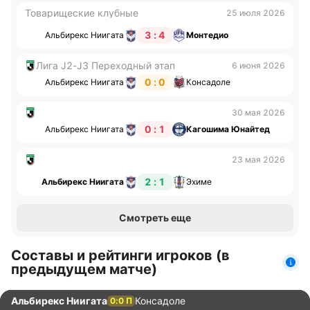
Товарищеские клубные
25 июля 2026
Автор
3 : 4
Альбирекс Ниигата
Монтедио
Дмитрий Разумец
Лига J2-J3 Переходный этап
6 июня 2026
0 : 0
Альбирекс Ниигата
Консадоле
Подписаться
30 мая 2026
0 : 1
Альбирекс Ниигата
Кагошима Юнайтед
23 мая 2026
2 : 1
Альбирекс Ниигата
Эхиме
Смотреть еще
Составы и рейтинги игроков (в
предыдущем матче)
Альбирекс Ниигата
Консадоле
0:0 П