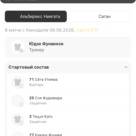
Альбирекс Ниигата
Саган
В матче с
Консадоле
06.06.2026
,
счет
0:0
П
В 
Юдзо Фунакоси
Тренер
Стартовый состав
71
Сёта Утияма
Вратарь
25
Соя Фу­дзи­ва­ра
Защитник
3
Тецуя Като
Защитник
77
Какэру Фунаки