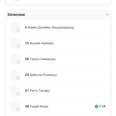
Запасные
5
Майкл Джеймс Фи­цдже­ральд
15
Фумия Хая­ка­ва
28
Такуя Си­ма­му­ра
23
Дай­су­кэ Ёси­ми­цу
21
Рюга Тасиро
38
Кодай Мори
114'