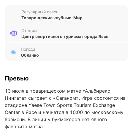
Регулярный сезон
Товарищеские клубные. Мир
Стадион
Центр спортивного туризма города Яэсе
Погода
Облачно
Превью
13 июля в товарищеском матче «Альбирекс
Ниигата» сыграет с «Саганом». Игра состоится на
стадионе Yaese Town Sports Tourism Exchange
Center в Яэсе и начнется в 10:00 по московскому
времени. В линии у букмекеров нет явного
фаворита матча.