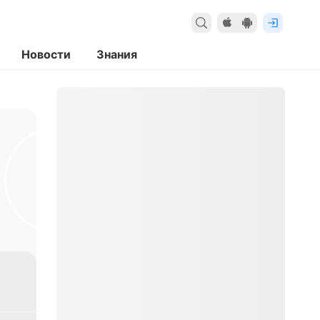
Новости
Знания