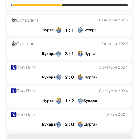
Суперлига
19 ноября 2025
1 : 1
Шуртан
Бухара
Суперлига
29 июня 2025
3 : 1
Бухара
Шуртан
Про Лига
3 октября 2024
3 : 0
Бухара
Шуртан
Про Лига
8 августа 2024
1 : 2
Шуртан
Бухара
Про Лига
16 мая 2024
3 : 0
Бухара
Шуртан