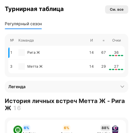
Турнирная таблица
См. все
Регулярный сезон
№
Команда
И
=
Очки
1
Рига Ж
14
67
36
3
Метта Ж
14
29
27
Легенда
История личных встреч Метта Ж - Рига
Ж
16
6%
6%
88%