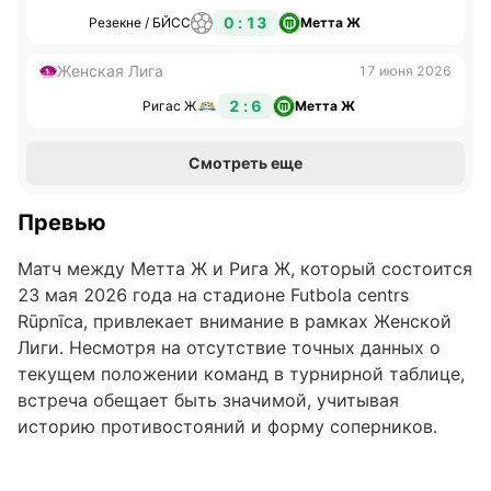
0 : 13
Резекне / БЙСС
Метта Ж
Женская Лига
17 июня 2026
2 : 6
Ригас Ж
Метта Ж
Смотреть еще
Превью
Матч между Метта Ж и Рига Ж, который состоится
23 мая 2026 года на стадионе Futbola centrs
Rūpnīca, привлекает внимание в рамках Женской
Лиги. Несмотря на отсутствие точных данных о
текущем положении команд в турнирной таблице,
встреча обещает быть значимой, учитывая
историю противостояний и форму соперников.
Рига Ж выглядит более уверенно, но Метта Ж
постарается использовать домашнее поле для