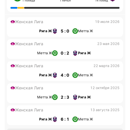
1 победа
1 ничья
14 побед
Женская Лига
19 июля 2026
5 : 0
Рига Ж
Метта Ж
Женская Лига
23 мая 2026
0 : 2
Метта Ж
Рига Ж
Женская Лига
22 марта 2026
4 : 0
Рига Ж
Метта Ж
Женская Лига
12 октября 2025
2 : 3
Метта Ж
Рига Ж
Женская Лига
13 августа 2025
6 : 1
Рига Ж
Метта Ж