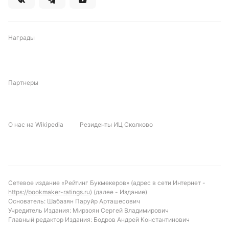
пропущенных голов, будет стремиться
воспользоваться домашним стадионом и
попытаться ограничить возможности соперника.
Награды
Историческое преимущество Риги Ж и её высокая
результативность могут стать решающими
факторами. Важным аспектом станет способность
Партнеры
Метты Ж удержать темп и не допустить крупного
поражения, что может заставить Ригу Ж
действовать аккуратнее.
О нас на Wikipedia
Резиденты ИЦ Сколково
Прогноз и рекомендации по ставкам
С учётом статистики и текущей формы команд,
прогноз склоняется в пользу Риги Ж с вероятным
исходом их победы. Ожидается, что Рига Ж забьёт
Сетевое издание «Рейтинг Букмекеров» (адрес в сети Интернет -
минимум один гол, а Метта Ж не сможет
https://bookmaker-ratings.ru
) (далее - Издание)
Основатель: Шабазян Паруйр Арташесович
превысить отметку в 1.5 гола. Рекомендуем
Учредитель Издания: Мирзоян Сергей Владимирович
обратить внимание на ставку «индивидуальный
Главный редактор Издания: Бодров Андрей Константинович
тотал Рига Ж больше 0.5 голов», которая