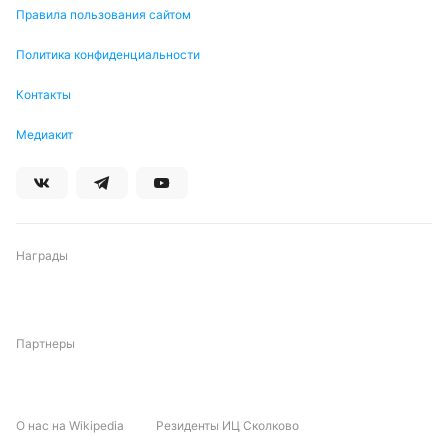
Правила пользования сайтом
Политика конфиденциальности
Контакты
Медиакит
Награды
Партнеры
О нас на Wikipedia
Резиденты ИЦ Сколково