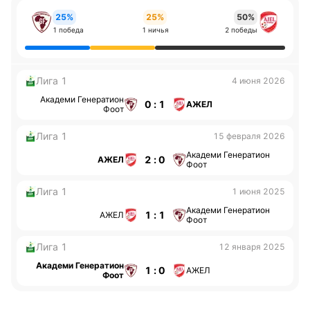
25%
25%
50%
1 победа
1 ничья
2 победы
Лига 1
4 июня 2026
Академи Генератион
0 : 1
АЖЕЛ
Фоот
Лига 1
15 февраля 2026
Академи Генератион
2 : 0
АЖЕЛ
Фоот
Лига 1
1 июня 2025
Академи Генератион
1 : 1
АЖЕЛ
Фоот
Лига 1
12 января 2025
Академи Генератион
1 : 0
АЖЕЛ
Фоот