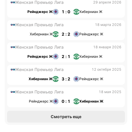
Женская Премьер Лига
29 апреля 2026
1 : 0
Рейнджерс Ж
Хиберниан Ж
Женская Премьер Лига
18 марта 2026
2 : 2
Хиберниан Ж
Рейнджерс Ж
Женская Премьер Лига
18 января 2026
2 : 1
Рейнджерс Ж
Хиберниан Ж
Женская Премьер Лига
12 октября 2025
3 : 2
Хиберниан Ж
Рейнджерс Ж
Женская Премьер Лига
18 мая 2025
0 : 1
Рейнджерс Ж
Хиберниан Ж
Смотреть еще