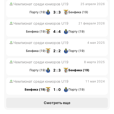
Чемпионат среди юниоров U19
25 апреля 2026
3 : 3
Порту (19)
Бенфика (19)
Чемпионат среди юниоров U19
21 февраля 2026
4 : 4
Бенфика (19)
Порту (19)
Чемпионат среди юниоров U19
4 мая 2025
2 : 2
Бенфика (19)
Порту (19)
Чемпионат среди юниоров U19
8 марта 2025
2 : 3
Порту (19)
Бенфика (19)
Чемпионат среди юниоров U19
11 мая 2024
1 : 0
Бенфика (19)
Порту (19)
Смотреть еще