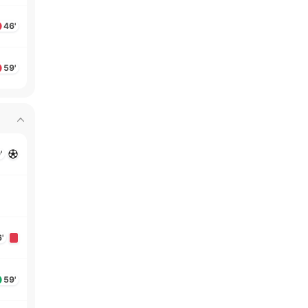
46'
59'
'
'
59'