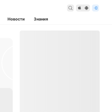
Новости
Знания