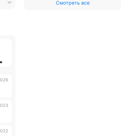
Смотреть все
2026
2023
2022