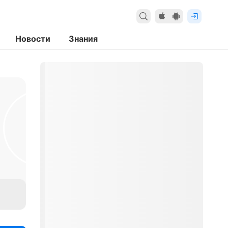
Новости
Знания