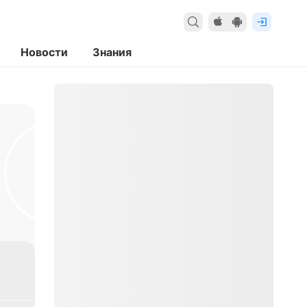
Новости
Знания