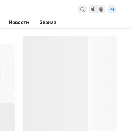
Новости
Знания