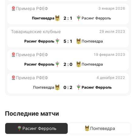
Примера РФЕФ
3 января 2026
2 : 1
Понтеведра
Расинг Ферроль
Товарищеские клубные
29 июля 2023
5 : 1
Расинг Ферроль
Понтеведра
Примера РФЕФ
19 февраля 2023
2 : 0
Расинг Ферроль
Понтеведра
Примера РФЕФ
4 декабря 2022
0 : 2
Понтеведра
Расинг Ферроль
Последние матчи
Расинг Ферроль
Понтеведра