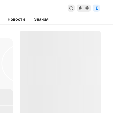
Новости
Знания