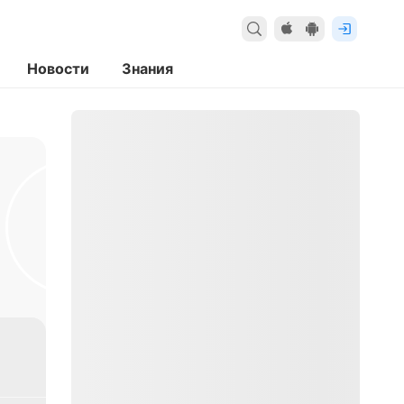
Новости
Знания