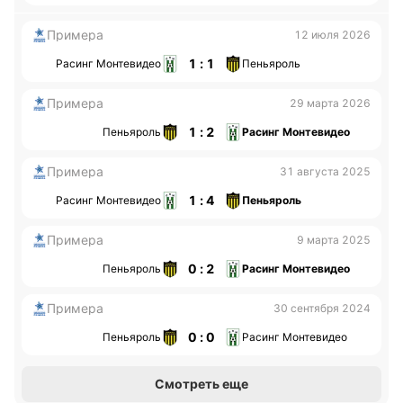
Примера
12 июля 2026
1 : 1
Расинг Монтевидео
Пеньяроль
Примера
29 марта 2026
1 : 2
Пеньяроль
Расинг Монтевидео
Примера
31 августа 2025
1 : 4
Расинг Монтевидео
Пеньяроль
Примера
9 марта 2025
0 : 2
Пеньяроль
Расинг Монтевидео
Примера
30 сентября 2024
0 : 0
Пеньяроль
Расинг Монтевидео
Смотреть еще