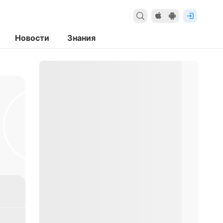
Новости
Знания