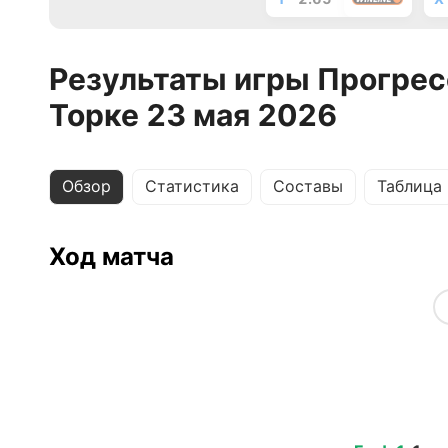
Результаты игры Прогрес
Торке 23 мая 2026
Обзор
Статистика
Составы
Таблица
Ход матча