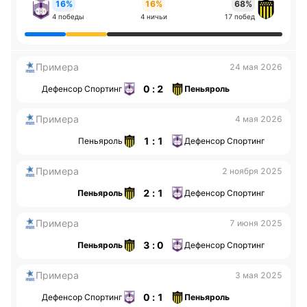
16%
16%
68%
4 победы
4 ничьи
17 побед
Примера
24 мая 2026
0 : 2
Дефенсор Спортинг
Пеньяроль
Примера
4 мая 2026
1 : 1
Пеньяроль
Дефенсор Спортинг
Примера
2 ноября 2025
2 : 1
Пеньяроль
Дефенсор Спортинг
Примера
7 июня 2025
3 : 0
Пеньяроль
Дефенсор Спортинг
Примера
3 мая 2025
0 : 1
Дефенсор Спортинг
Пеньяроль